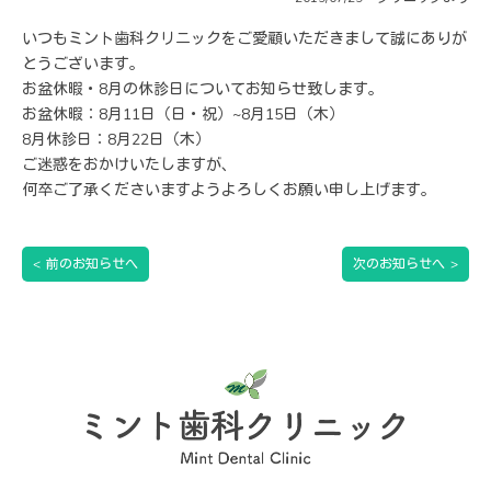
いつもミント歯科クリニックをご愛顧いただきまして誠にありが
とうございます。
お盆休暇・8月の休診日についてお知らせ致します。
お盆休暇：8月11日（日・祝）~8月15日（木）
8月休診日：8月22日（木）
ご迷惑をおかけいたしますが、
何卒ご了承くださいますようよろしくお願い申し上げます。
<
前のお知らせへ
次のお知らせへ
>