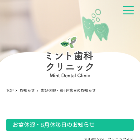
TOP
お知らせ
お盆休暇・8月休診日のお知らせ
お盆休暇・8月休診日のお知らせ
2019/07/29
クリニックより