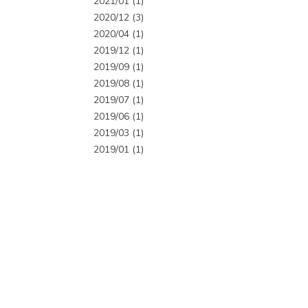
2021/01 (1)
2020/12 (3)
2020/04 (1)
2019/12 (1)
2019/09 (1)
2019/08 (1)
2019/07 (1)
2019/06 (1)
2019/03 (1)
2019/01 (1)