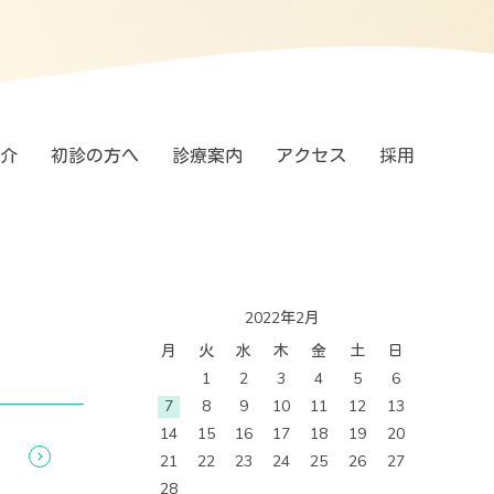
介
初診の方へ
診療案内
アクセス
採用
2022年2月
月
火
水
木
金
土
日
1
2
3
4
5
6
7
8
9
10
11
12
13
14
15
16
17
18
19
20
21
22
23
24
25
26
27
28