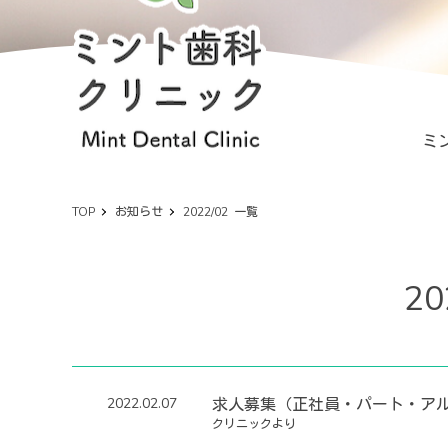
ミ
TOP
お知らせ
2022/02 一覧
20
2022.02.07
求人募集（正社員・パート・ア
クリニックより