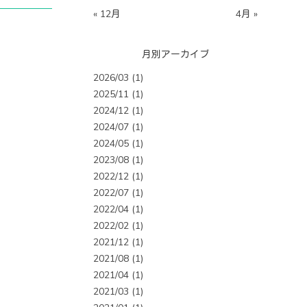
« 12月
4月 »
月別アーカイブ
2026/03 (1)
2025/11 (1)
2024/12 (1)
2024/07 (1)
2024/05 (1)
2023/08 (1)
2022/12 (1)
2022/07 (1)
2022/04 (1)
2022/02 (1)
2021/12 (1)
2021/08 (1)
2021/04 (1)
2021/03 (1)