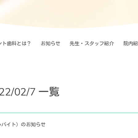
ント歯科とは？
お知らせ
先生・スタッフ紹介
院内紹
22/02/7 一覧
ルバイト）のお知らせ