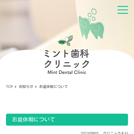
TOP
お知らせ
お盆休暇について
お盆休暇について
2023/08/01
クリニックより