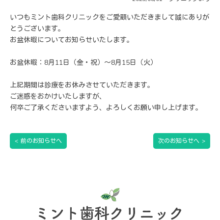
いつもミント歯科クリニックをご愛顧いただきまして誠にありが
とうございます。
お盆休暇についてお知らせいたします。
お盆休暇：8月11日（金・祝）〜8月15日（火）
上記期間は診療をお休みさせていただきます。
ご迷惑をおかけいたしますが、
何卒ご了承くださいますよう、よろしくお願い申し上げます。
<
前のお知らせへ
次のお知らせへ
>