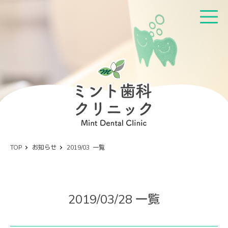
TOP
お知らせ
2019/03 一覧
2019/03/28 一覧