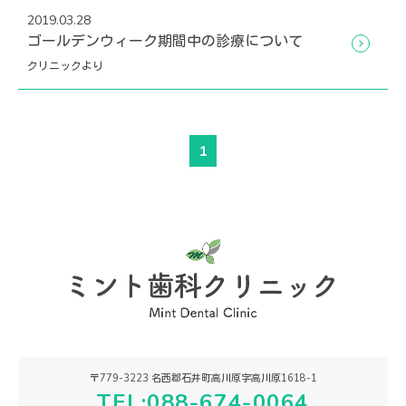
2019.03.28
ゴールデンウィーク期間中の診療について
クリニックより
1
〒779-3223 名西郡石井町高川原字高川原1618-1
TEL:088-674-0064