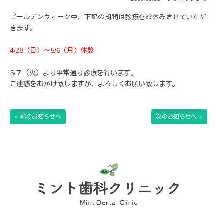
ゴールデンウィーク中、下記の期間は診療をお休みさせていただ
きます。
4/28（日）～5/6（月）休診
5/７（火）より平常通り診療を行います。
ご迷惑をおかけ致しますが、よろしくお願い致します。
<
前のお知らせへ
次のお知らせへ
>