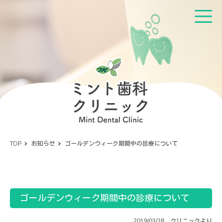
TOP
お知らせ
ゴールデンウィーク期間中の診療について
ゴールデンウィーク期間中の診療について
2019/03/28
クリニックより